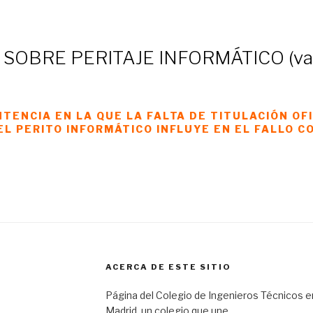
SOBRE PERITAJE INFORMÁTICO (va
TENCIA EN LA QUE LA FALTA DE TITULACIÓN OFI
EL PERITO INFORMÁTICO INFLUYE EN EL FALLO C
ACERCA DE ESTE SITIO
Página del Colegio de Ingenieros Técnicos e
Madrid, un colegio que une..