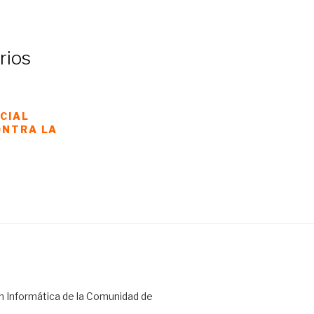
rios
CIAL
ONTRA LA
n Informática de la Comunidad de