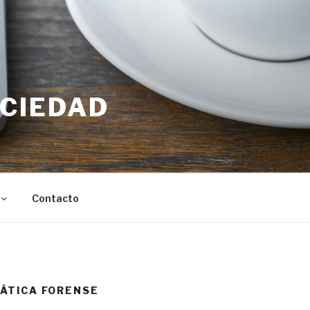
OCIEDAD
Contacto
MÁTICA FORENSE